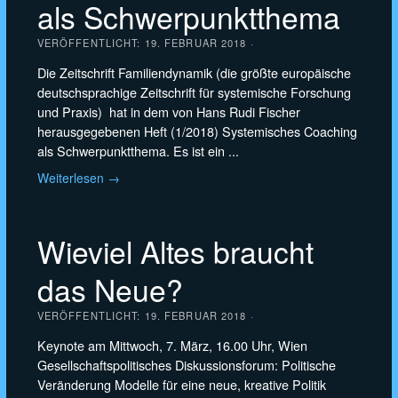
als Schwerpunktthema
VERÖFFENTLICHT:
19. FEBRUAR 2018
·
Die Zeitschrift Familiendynamik (die größte europäische
deutschsprachige Zeitschrift für systemische Forschung
und Praxis) hat in dem von Hans Rudi Fischer
herausgegebenen Heft (1/2018) Systemisches Coaching
als Schwerpunktthema. Es ist ein ...
Weiterlesen →
Wieviel Altes braucht
das Neue?
VERÖFFENTLICHT:
19. FEBRUAR 2018
·
Keynote am Mittwoch, 7. März, 16.00 Uhr, Wien
Gesellschaftspolitisches Diskussionsforum: Politische
Veränderung Modelle für eine neue, kreative Politik