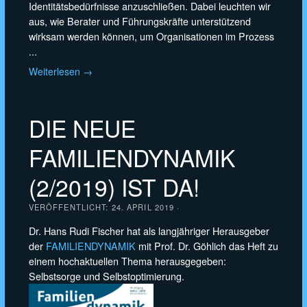
Identitätsbedürfnisse anzuschließen. Dabei leuchten wir
aus, wie Berater und Führungskräfte unterstützend
wirksam werden können, um Organisationen im Prozess
...
Weiterlesen →
DIE NEUE
FAMILIENDYNAMIK
(2/2019) IST DA!
VERÖFFENTLICHT:
24. APRIL 2019
·
Dr. Hans Rudi Fischer hat als langjähriger Herausgeber
der
FAMILIENDYNAMIK
mit Prof. Dr. Göhlich das Heft zu
einem hochaktuellen Thema herausgegeben:
Selbstsorge und Selbstoptimierung.