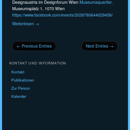
Designaustria im Designforum Wien
Museumsquartier,
Museumsplatz 1, 1070 Wien
https://www.facebook.com/events/2028780644029456/
Weiterlesen →
← Previous Entries
Next Entries →
KONTAKT UND INFORMATION
Kontakt
Publikationen
Zur Person
Kalender