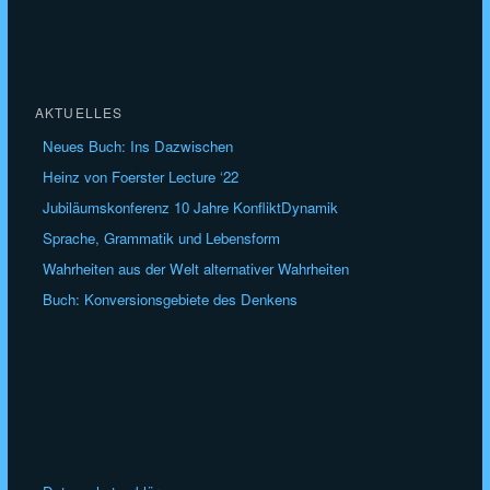
AKTUELLES
Neues Buch: Ins Dazwischen
Heinz von Foerster Lecture ‘22
Jubiläumskonferenz 10 Jahre KonfliktDynamik
Sprache, Grammatik und Lebensform
Wahrheiten aus der Welt alternativer Wahrheiten
Buch: Konversionsgebiete des Denkens