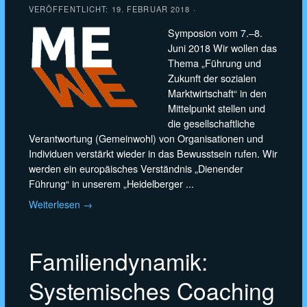
VERÖFFENTLICHT:
19. FEBRUAR 2018
·
Symposion vom 7.–8.
Juni 2018 Wir wollen das
Thema „Führung und
Zukunft der sozialen
Marktwirtschaft“ in den
Mittelpunkt stellen und
die gesellschaftliche
Verantwortung (Gemeinwohl) von Organisationen und
Individuen verstärkt wieder in das Bewusstsein rufen. Wir
werden ein europäisches Verständnis „Dienender
Führung“ in unserem „Heidelberger ...
Weiterlesen →
Familiendynamik:
Systemisches Coaching