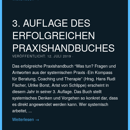
3. AUFLAGE DES
ERFOLGREICHEN
PRAXISHANDBUCHES
VERÖFFENTLICHT:
12. JULI 2019
·
Das erfolgreiche Praxishandbuch “Was tun? Fragen und
Antworten aus der systemischen Praxis -Ein Kompass
für Beratung, Coaching und Therapie” (Hrsg. Hans Rudi
Fischer, Ulrike Borst, Arist von Schlippe) erscheint in
diesem Jahr in seiner 3. Auflage. Das Buch stellt
systemisches Denken und Vorgehen so konkret dar, dass
es direkt angewendet werden kann. Wer systemisch
arbeitet, ...
Weiterlesen →