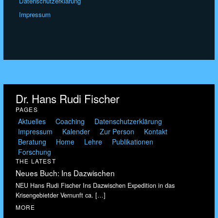
Datenschutzerklärung
Impressum
Dr. Hans Rudi Fischer
PAGES
Aktuelles
Coaching
Datenschutzerklärung
Impressum
Kalender
Zur Person
Kontakt
Beratung
Home
Lehre
Publikationen
Forschung
THE LATEST
Neues Buch: Ins Dazwischen
NEU Hans Rudi Fischer Ins Dazwischen Expedition in das
Krisengebietder Vernunft ca.
[…]
MORE