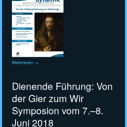
Weiterlesen →
Dienende Führung: Von
der Gier zum Wir
Symposion vom 7.–8.
Juni 2018