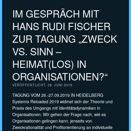
IM GESPRÄCH MIT
HANS RUDI FISCHER
ZUR TAGUNG „ZWECK
VS. SINN –
HEIMAT(LOS) IN
ORGANISATIONEN?“
VERÖFFENTLICHT:
28. JUNI 2019
·
TAGUNG VOM 26.-27.09.2019 IN HEIDELBERG
Systemix Reloaded 2019 widmet sich der Theorie und
Praxis des Umgangs mit Identitätsdynamiken in
Organisationen. Wir gehen der Frage nach, wie es
Organisationen gelingen kann, jenseits von
Zweckrationalität und Profitorientierung an individuelle