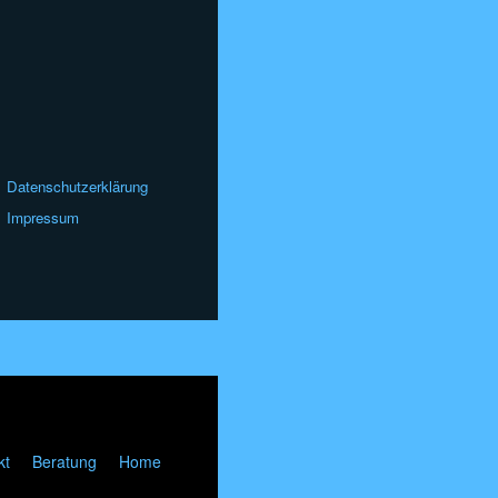
Datenschutzerklärung
Impressum
kt
Beratung
Home