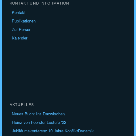
KONTAKT UND INFORMATION
Kontakt
Publikationen
Zur Person
Kalender
AKTUELLES
Neues Buch: Ins Dazwischen
Heinz von Foerster Lecture ‘22
Jubiläumskonferenz 10 Jahre KonfliktDynamik