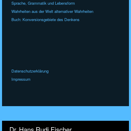
Sprache, Grammatik und Lebensform
Wahrheiten aus der Welt alternativer Wahrheiten
Buch: Konversionsgebiete des Denkens
Datenschutzerklärung
Impressum
Dr. Hans Rudi Fischer