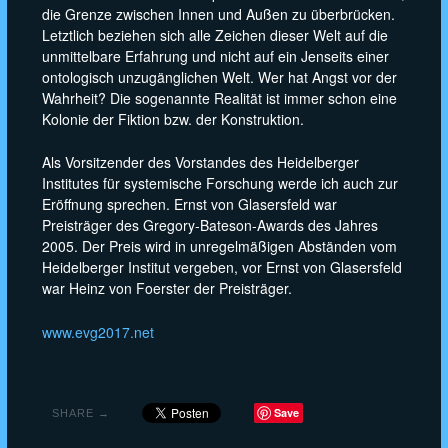
die Grenze zwischen Innen und Außen zu überbrücken.
Letztlich beziehen sich alle Zeichen dieser Welt auf die
unmittelbare Erfahrung und nicht auf ein Jenseits einer
ontologisch unzugänglichen Welt. Wer hat Angst vor der
Wahrheit? Die sogenannte Realität ist immer schon eine
Kolonie der Fiktion bzw. der Konstruktion.
Als Vorsitzender des Vorstandes des Heidelberger
Institutes für systemische Forschung werde ich auch zur
Eröffnung sprechen. Ernst von Glasersfeld war
Preisträger des Gregory-Bateson-Awards des Jahres
2005. Der Preis wird in unregelmäßigen Abständen vom
Heidelberger Institut vergeben, vor Ernst von Glasersfeld
war Heinz von Foerster der Preisträger.
www.evg2017.net
Save
SHARE →