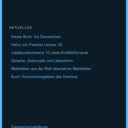
AKTUELLES
Neues Buch: Ins Dazwischen
Heinz von Foerster Lecture ‘22
Jubiläumskonferenz 10 Jahre KonfliktDynamik
Sprache, Grammatik und Lebensform
Wahrheiten aus der Welt alternativer Wahrheiten
Buch: Konversionsgebiete des Denkens
Datenschutzerklärung